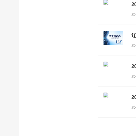
2
发
发
2
发
2
发