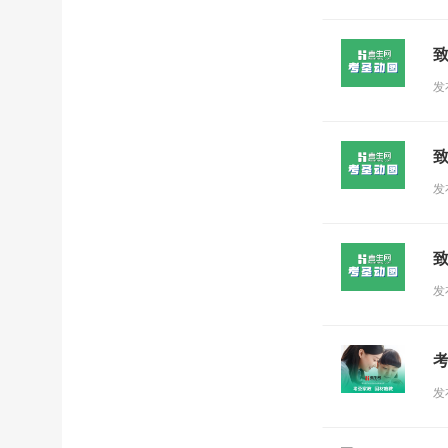
发
发
发
发