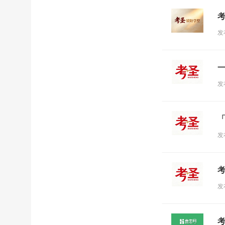
发
发
发
发