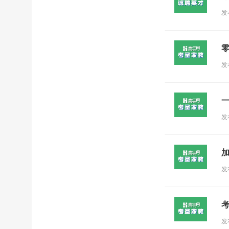
发
发
发
发
发