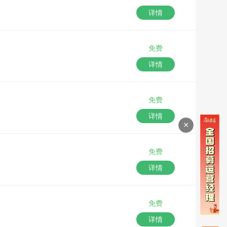
详情
免费
详情
免费
详情
×
免费
详情
免费
详情