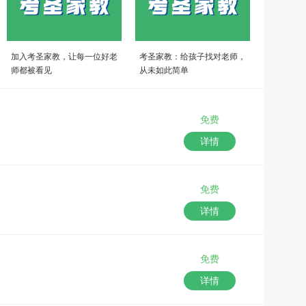
加入考圣家教，让每一位好老
考圣家教：给孩子找对老师，
师都被看见
从未如此简单
免费
详情
免费
详情
免费
详情