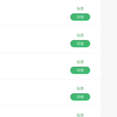
免费
详情
免费
详情
免费
详情
免费
详情
免费