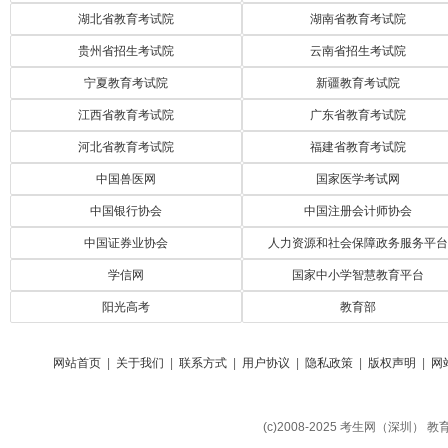
湖北省教育考试院
湖南省教育考试院
贵州省招生考试院
云南省招生考试院
宁夏教育考试院
新疆教育考试院
江西省教育考试院
广东省教育考试院
河北省教育考试院
福建省教育考试院
中国兽医网
国家医学考试网
中国银行协会
中国注册会计师协会
中国证券业协会
人力资源和社会保障政务服务平台
学信网
国家中小学智慧教育平台
阳光高考
教育部
网站首页
|
关于我们
|
联系方式
|
用户协议
|
隐私政策
|
版权声明
|
网
(c)2008-2025 考生网（深圳