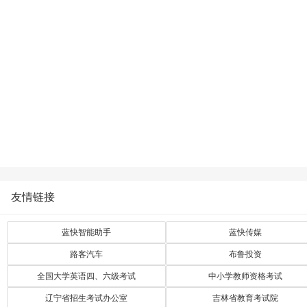
友情链接
蓝快智能助手
蓝快传媒
路客汽车
布鲁投资
全国大学英语四、六级考试
中小学教师资格考试
辽宁省招生考试办公室
吉林省教育考试院