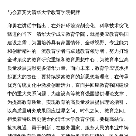
与会嘉宾为清华大学教育学院揭牌
邱勇在讲话中指出，在外部环境深刻变化、科学技术突飞
猛进的当下，清华大学成立教育学院，就是要应教育强国
建设之需，为国培养具有家国情怀、全球视野、专业能力
和创新精神的一流教育学者与卓越教育领导者，努力打造
全球顶尖的教育研究重镇和教育思想中心，为教育事业高
质量发展贡献更多清华力量。面向未来，教育学应该承担
起更大的责任，要持续探索教育的新思想新理念，在传承
优秀传统文化中激发创新活力，直面并回应教育强国建设
中的重大关系问题，为建设高等教育强国提供理论支撑，
为提高教育质量、实现教育的高质量发展提供理论指引，
以高质量研究成果回应世界之问、时代之问、教育之问。
担负着特殊历史使命的清华大学教育学院，要提高站位、
抢抓机遇、勇于创新，在服务国家、服务人民的事业中铸