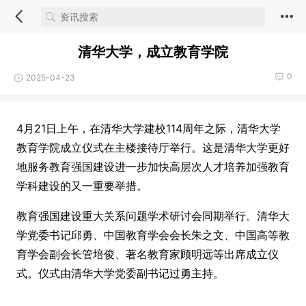
清华大学，成立教育学院
0
2025-04-23
4月21日上午，在清华大学建校114周年之际，清华大学
教育学院成立仪式在主楼接待厅举行。这是清华大学更好
地服务教育强国建设进一步加快高层次人才培养加强教育
学科建设的又一重要举措。
教育强国建设重大关系问题学术研讨会同期举行。清华大
学党委书记邱勇、中国教育学会会长朱之文、中国高等教
育学会副会长管培俊、著名教育家顾明远等出席成立仪
式。仪式由清华大学党委副书记过勇主持。