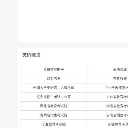
友情链接
蓝快智能助手
蓝快传媒
路客汽车
布鲁投资
全国大学英语四、六级考试
中小学教师资
辽宁省招生考试办公室
吉林省教育考
湖北省教育考试院
湖南省教育考
贵州省招生考试院
云南省招生考
宁夏教育考试院
新疆教育考