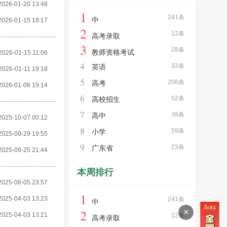
2026-01-20 13:48
1
241条
中
2026-01-15 18:17
2
12条
高考录取
3
28条
教师资格考试
2026-01-15 11:06
4
33条
英语
2026-01-11 19:18
5
208条
高考
2026-01-06 19:14
6
52条
高校招生
7
38条
高中
2025-10-07 00:12
8
59条
小学
2025-09-29 19:55
9
23条
广东省
2025-09-25 21:44
本周排行
2025-06-05 23:57
1
2025-04-03 13:23
241条
中
2
×
2025-04-03 13:21
12条
高考录取