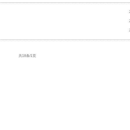
共18条/1页