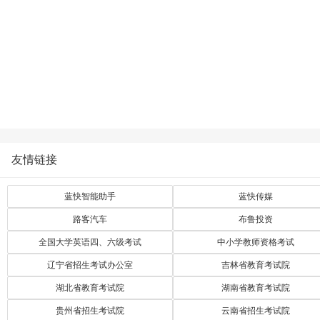
友情链接
蓝快智能助手
蓝快传媒
路客汽车
布鲁投资
全国大学英语四、六级考试
中小学教师资格考试
辽宁省招生考试办公室
吉林省教育考试院
湖北省教育考试院
湖南省教育考试院
贵州省招生考试院
云南省招生考试院