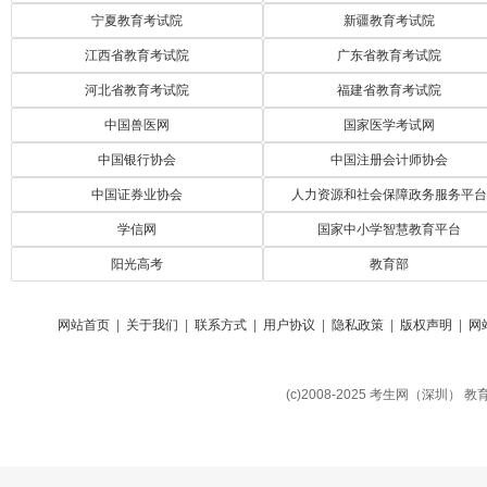
宁夏教育考试院
新疆教育考试院
江西省教育考试院
广东省教育考试院
河北省教育考试院
福建省教育考试院
中国兽医网
国家医学考试网
中国银行协会
中国注册会计师协会
中国证券业协会
人力资源和社会保障政务服务平台
学信网
国家中小学智慧教育平台
阳光高考
教育部
网站首页
|
关于我们
|
联系方式
|
用户协议
|
隐私政策
|
版权声明
|
网
(c)2008-2025 考生网（深圳