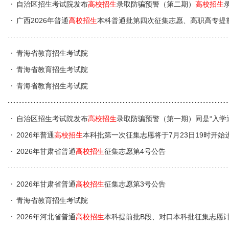
自治区招生考试院发布
高校招生
录取防骗预警（第二期）
高校招生
广西2026年普通
高校招生
本科普通批第四次征集志愿、高职高专提前
青海省教育招生考试院
青海省教育招生考试院
青海省教育招生考试院
自治区招生考试院发布
高校招生
录取防骗预警（第一期）同是“入学
2026年普通
高校招生
本科批第一次征集志愿将于7月23日19时开始
2026年甘肃省普通
高校招生
征集志愿第4号公告
2026年甘肃省普通
高校招生
征集志愿第3号公告
青海省教育招生考试院
2026年河北省普通
高校招生
本科提前批B段、对口本科批征集志愿