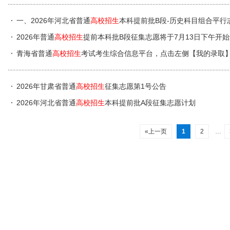
一、2026年河北省普通
高校招生
本科提前批B段-历史科目组合平行
2026年普通
高校招生
提前本科批B段征集志愿将于7月13日下午开
青海省普通
高校招生
考试考生综合信息平台，点击左侧【我的录取
2026年甘肃省普通
高校招生
征集志愿第1号公告
2026年河北省普通
高校招生
本科提前批A段征集志愿计划
«上一页
1
2
…