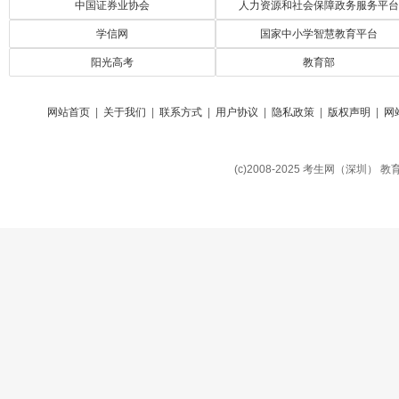
中国证券业协会
人力资源和社会保障政务服务平台
学信网
国家中小学智慧教育平台
阳光高考
教育部
网站首页
|
关于我们
|
联系方式
|
用户协议
|
隐私政策
|
版权声明
|
网
(c)2008-2025 考生网（深圳