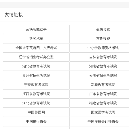
友情链接
蓝快智能助手
蓝快传媒
路客汽车
布鲁投资
全国大学英语四、六级考试
中小学教师资格考试
辽宁省招生考试办公室
吉林省教育考试院
湖北省教育考试院
湖南省教育考试院
贵州省招生考试院
云南省招生考试院
宁夏教育考试院
新疆教育考试院
江西省教育考试院
广东省教育考试院
河北省教育考试院
福建省教育考试院
中国兽医网
国家医学考试网
中国银行协会
中国注册会计师协会